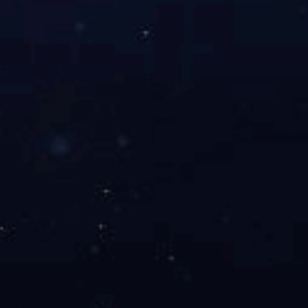
置顶推荐：
宾馆双温冷库
食品速冻隧道
超市配送
德国北京比泽尔
谷轮全封半封压缩机
江苏雪梅半封
苹果冷藏库
苹果冷库
香蕉保鲜冷库
苹果冷库安
锦翔炝锅中央厨房配送冷库
4
乐鱼体育(中国)官方网站-LEYU SPORTS
冷库工程
关于我们
联系我们
版权所有：乐鱼体育(中国)官方网站-LEYU SPORTS
网站地图
RSS
XML