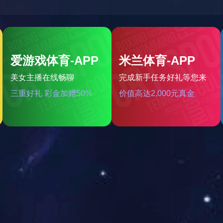
类 
地区
手机
看大图
加入收藏夹
我要评价
告诉朋友
情内容
/ CONTENT DETAILS
涡旋式减少机程序调试应当要注意的重大事项？深圳冷冻库机器生产厂家的用