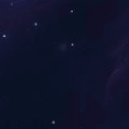
蔬菜预冷库
相关服务
谷轮全封半封压缩机销售
谷轮全封半封压缩机价格
谷轮全封半封压缩机哪家好
咨询热线 4008015683
地址：西安市未央宫李上壕村
尚豪家园小区大门东侧B座2层