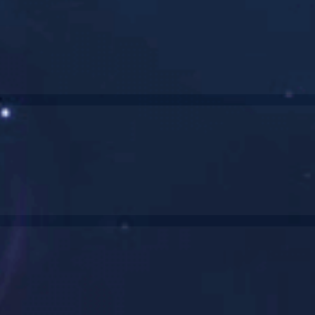
机系列
>
谷轮全
简介
冷库
新机