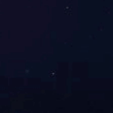
在线留言
MESSAGE
要是您对于此车辆感喜好！ 
SPORTS !
家园