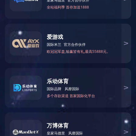
医药冷库
一、肉制品与水产
易腐保健肉制品的
速冻冷库
冷冻箱、冷冻物流
饮品冷库
转化与生孩子： 
乳品冷库
人为改造狂风暴雨
预冷冷库
CT机等在启用期
醉： 越来越多环
果品蔬菜冷库
越多操作主要包括
冷藏冷冻冷库
度低大环境，对元
酒店冷库
中要求准确的热控
宾馆冷库
超市冷库
压缩机系列
江苏雪梅半封闭压缩机
谷轮全封半封压缩机