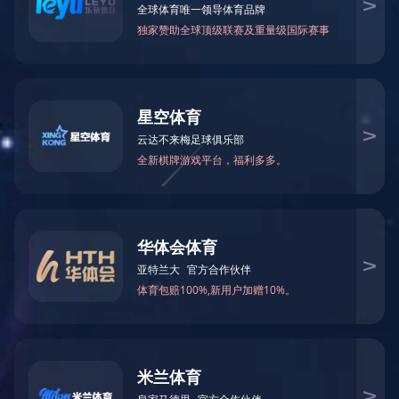
当前位置：
乐鱼体育(中国)官方网站
>
新闻资讯
>
行业新闻
业务中心
Business Center
冷库工程
厨房冷库
制冷技术
在多
保鲜冷库