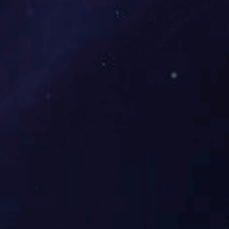
蔬菜预冷库
咨询热线 4008015683
地址：西安市未央宫李上壕村
尚豪家园小区大门东侧B座2层
10203房号