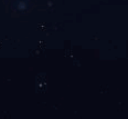
…
乐鱼
美
介绍宝贝详情
吨
快速通道 EXPRESS LANE
项目直通车：
冷库工程
压缩机系列
两器