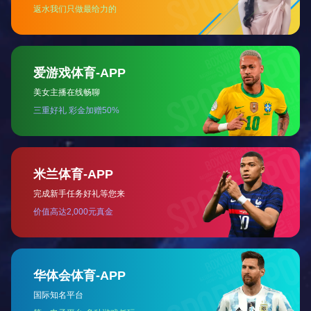
乐鱼体育(中国)官方网站-LEYU SPORTS 蔬菜保鲜库
…
…
熟知信息
乐鱼体育(中国)官方网站-LEYU SPORTS 气调保鲜库工程案例
安