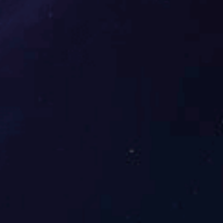
2024
建设西安冷库都用到哪些材料
3-26
建筑杭州冻库的手续费从一万多元到
間全都是有的，正在于朋友的各种需
施工程建筑建设的的时候需要备考的
样的的。但是所…
2019
冷库安装维修是基本，节能降耗
9-17
一、保鲜库应注重的工业环保把控保鲜
统化启用时，在再风机的工业环保工
上海保鲜库机械设备集团温馨提示您注
在各不相同…