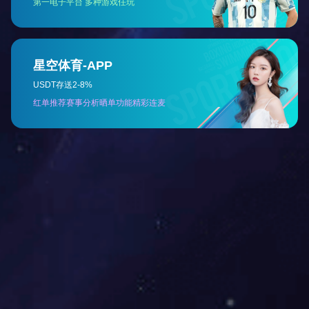
…
乐鱼
就
熟悉商品详情
已
并