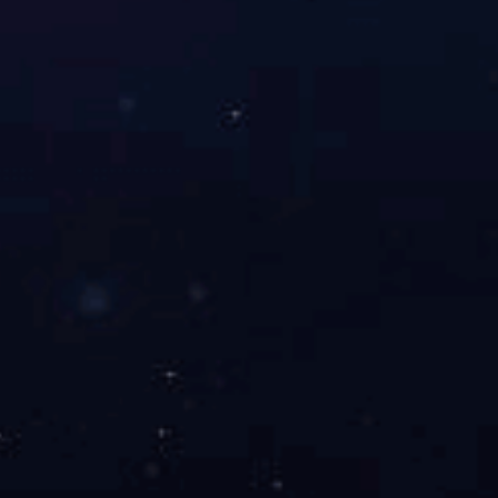
快速通道 EXPRESS LANE
项目直通车：
冷库工程
压缩机系列
两器
置顶推荐：
宾馆双温冷库
食品速冻隧道
超市配送
德国北京比泽尔
谷轮全封半封压缩机
江苏雪梅半封
苹果冷藏库
苹果冷库
香蕉保鲜冷库
苹果冷库安
锦翔炝锅中央厨房配送冷库
咨
4
乐鱼体育(中国)官方网站-LEYU SPORTS
冷库工程
关于我们
联系我们