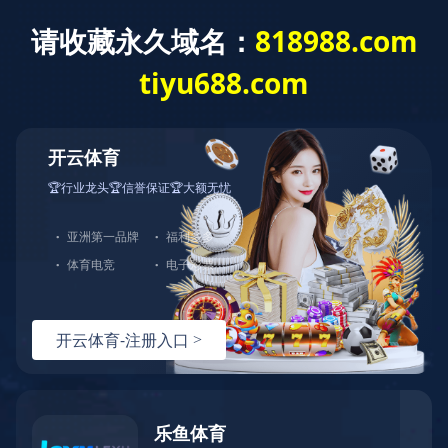
乐鱼体育(中国)官方网站
欢迎光临乐鱼体育(中国)官方网站-LEYU SPORTS 官方网站！
乐鱼体育(中国)官方网站-LEYU SPORTS
冷库工程
关于我们
联系我们