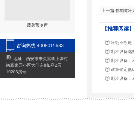
上一篇:
你知道冷
蔬菜预冷库
【推荐阅读】
冷链不断链
咨询热线 4008015683
地址：西安市未央宫李上壕村
尚豪家园小区大门东侧B座2层
政策锚定低
10203房号
制冷设备：