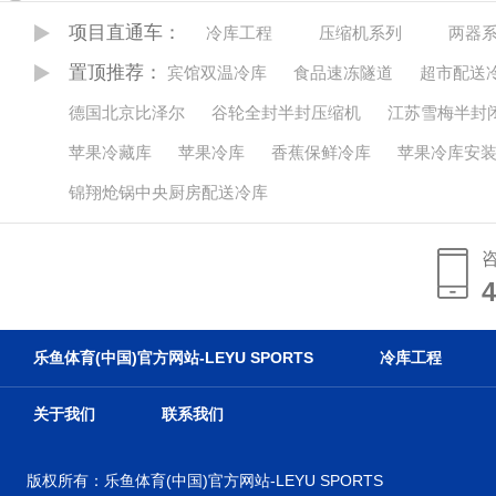
项目直通车：
冷库工程
压缩机系列
两器
置顶推荐：
宾馆双温冷库
食品速冻隧道
超市配送
德国北京比泽尔
谷轮全封半封压缩机
江苏雪梅半封
苹果冷藏库
苹果冷库
香蕉保鲜冷库
苹果冷库安
锦翔炝锅中央厨房配送冷库
4
乐鱼体育(中国)官方网站-LEYU SPORTS
冷库工程
关于我们
联系我们
版权所有：乐鱼体育(中国)官方网站-LEYU SPORTS