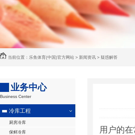
当前位置：
乐鱼体育(中国)官方网站
>
新闻资讯
>
疑惑解答
业务中心
Business Center
冷库工程
厨房冷库
用户的在
保鲜冷库