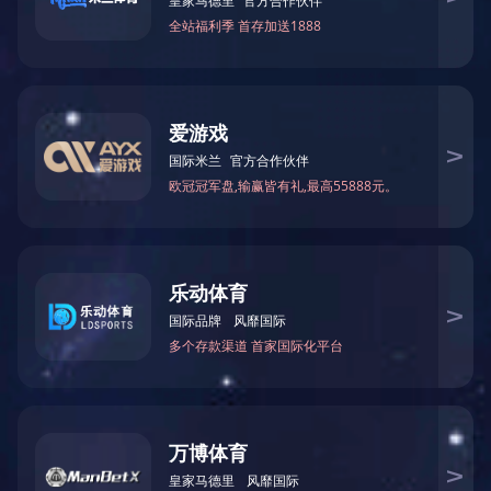
医药冷库
速冻冷库
饮品冷库
乳品冷库
预冷冷库
果品蔬菜冷库
冷藏冷冻冷库
酒店冷库
宾馆冷库
超市冷库
压缩机系列
上一篇:
乐鱼体育(中国
江苏雪梅半封闭压缩机
【推荐阅读】
谷轮全封半封压缩机