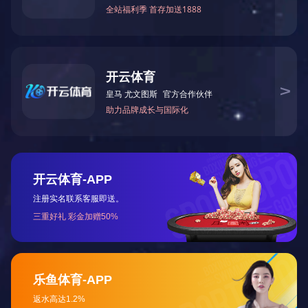
德国北京比泽尔
冷库安装中
西安冷库安
两器系列
西安大型冷
冷凝器
为什么有时
冷风机
你会辨认压
热门推荐