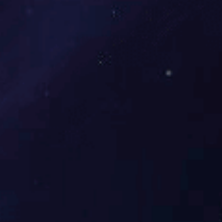
蔬菜预冷库
咨询热线 4008015683
地址：西安市未央宫李上壕村
尚豪家园小区大门东侧B座2层
10203房号