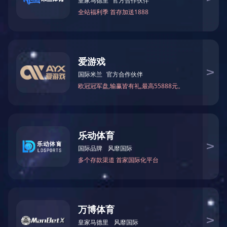
效呢？银川保鲜库
医药冷库
速冻冷库
饮品冷库
乳品冷库
预冷冷库
果品蔬菜冷库
冷藏冷冻冷库
酒店冷库
宾馆冷库
超市冷库
压缩机系列
江苏雪梅半封闭压缩机
谷轮全封半封压缩机