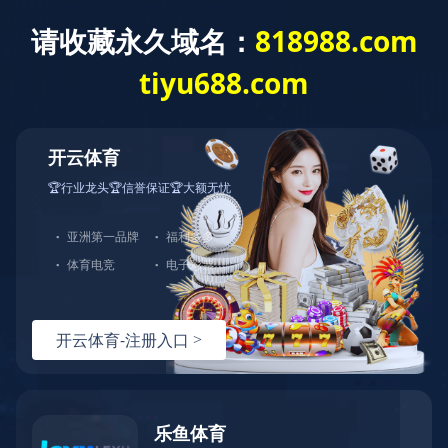
乐鱼体育(中国)官方网站
欢迎光临乐鱼体育(中国)官方网站-LEYU SPORTS 官方网站！
乐鱼体育(中国)官方网站-LEYU SPORTS
冷库工程
关于我们
联系我们