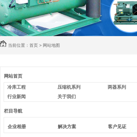
当前位置：
首页
> 网站地图
网站首页
冷库工程
压缩机系列
两器系列
行业新闻
关于我们
栏目导航
企业相册
解决方案
客户见证