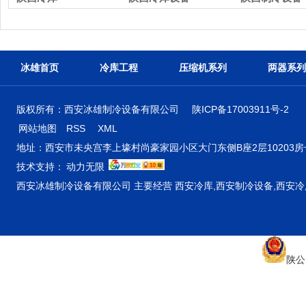
冰雄首页
冷库工程
压缩机系列
两器系列
版权所有：西安冰雄制冷设备有限公司
陕ICP备17003911号-2
网站地图
RSS
XML
地址：西安市未央宫李上壕村尚豪家园小区大门东侧B座2层10203房号 
技术支持：
动力无限
西安冰雄制冷设备有限公司 主要经营 西安冷库,西安制冷设备,西安
陕公网