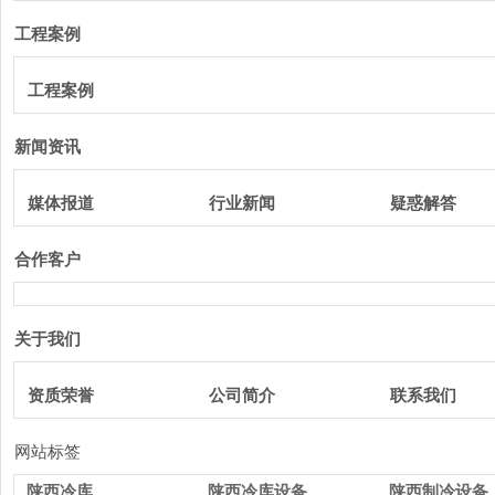
工程案例
工程案例
新闻资讯
媒体报道
行业新闻
疑惑解答
合作客户
关于我们
资质荣誉
公司简介
联系我们
网站标签
陕西冷库
陕西冷库设备
陕西制冷设备