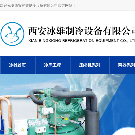
欢迎光临西安冰雄制冷设备有限公司官方网站！
冰雄首页
冷库工程
压缩机系列
两器系列