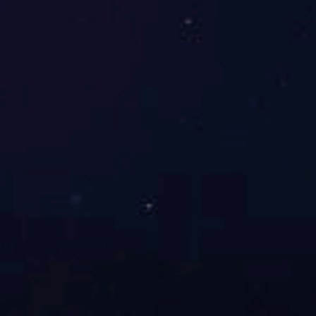
2024
建设西安冷库都用到哪些材料
3-26
网站建设石家庄冰库的保险保险费用
十万的大写之中都在有的，正并非很
在做出工程项目建筑建材的过程中需
用是不一件的。关于所…
2019
冷库安装维修是基本，节能降耗
9-17
一、冷冻库应要需注意的节水管理冷
统软件启动时，在文件冰箱压缩机的
的同时，西安市冷冻库机 平台小编友
意下例问题:1、在各种不同…
快速通道 EXPRESS LANE