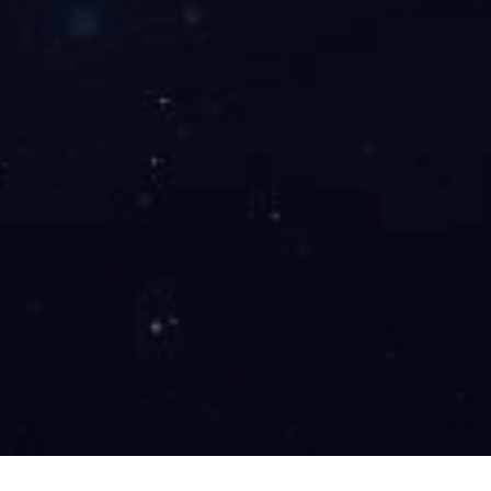
项目直通车：
冷库工程
压缩机系列
两器
置顶推荐：
宾馆双温冷库
食品速冻隧道
超市配送
德国北京比泽尔
谷轮全封半封压缩机
江苏雪梅半封
苹果冷藏库
苹果冷库
香蕉保鲜冷库
苹果冷库安
锦翔炝锅中央厨房配送冷库
咨询热
400
乐鱼体育(中国)官方网站-LEYU SPORTS
冷库工程
关于我们
联系我们
版权所有：乐鱼体育(中国)官方网站-LEYU SPORTS