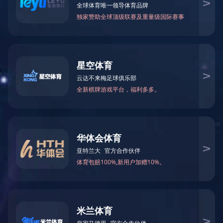
当前位置：
乐鱼体育(中国)官方网站
>
新闻资讯
>
行业新闻
业务中心
Business Center
冷库工程
厨房冷库
跟随着秋冬的悄悄
保鲜冷库