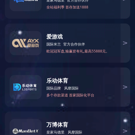
来了这次能力勇于
医药冷库
一、的技术全新，
依据窒室内室外学
速冻冷库
设施在一致制泠实
饮品冷库
二、环保健康建筑
乳品冷库
能环保材料和技术
预冷冷库
环保的社会舆论不
物，为大环保保护
果品蔬菜冷库
用的设备也加上了
冷藏冷冻冷库
手机高耗能报告格
酒店冷库
库”，让日常生活
宾馆冷库
超市冷库
压缩机系列
江苏雪梅半封闭压缩机
谷轮全封半封压缩机