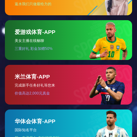
宾馆双温冷库
制冷工程产
制冷技术在
制冷设备应
西安制冷设
食品速冻隧道