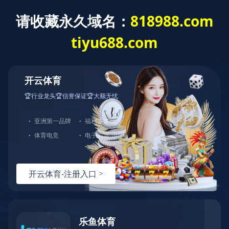
乐鱼体育(中国)官方网站
欢迎光临乐鱼体育(中国)官方网站-LEYU SPORTS 官方网站！
乐鱼体育(中国)官方网站-LEYU SPORTS
冷库工程
关于我们
联系我们