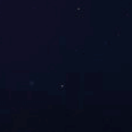
乐鱼体育(中国)官方网站-LEYU SPORTS 蔬菜保鲜库
…
…
明白情况
乐鱼体育(中国)官方网站-LEYU SPORTS 气调保鲜库工程案例
安