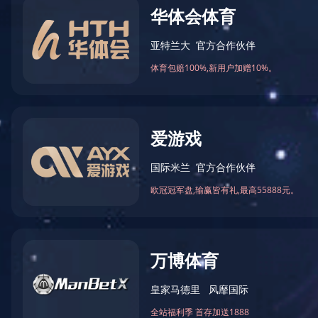
当前位置：
乐鱼体育(中国)官方网站
>
合作客户
业务中心
Business Center
冷库工程
厨房冷库
保鲜冷库