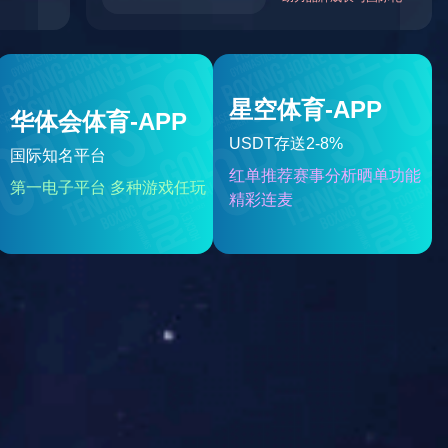
公司合作客户——秦岭上王汤温泉宾馆
篇:
唐城宾馆