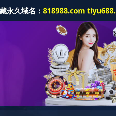
采用全国新型节能环保冷库技术
华北地水果冷库装有设计方案自我实
库工程
压缩机系列
两器系列
业务中心