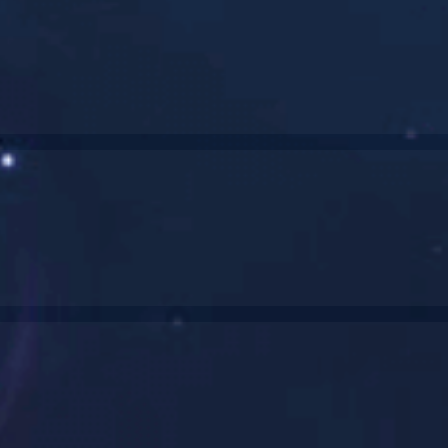
秦岭上王汤温泉宾
作者：admin 发布日期：2018/3/16 关注次数