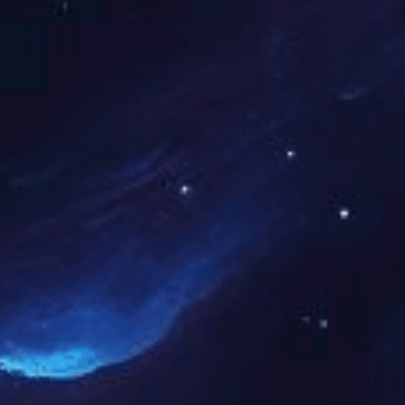
超市配送冷库
食品冷冻库