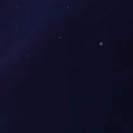
工程案例
CASE SHOW