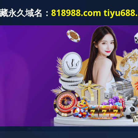
采用全国新型节能环保冷库技术
西南地域速冻库施工设计的概念技术
库工程
压缩机系列
两器系列
业务中心