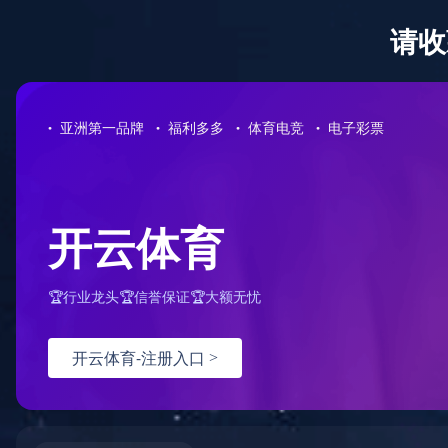
乐鱼体育(中国)官方网站
欢迎光临乐鱼体育(中国)官方网站-LEYU SPORTS 官方网站！
乐鱼体育(中国)官方网站-LEYU SPORTS
冷
关于我们
联系我们