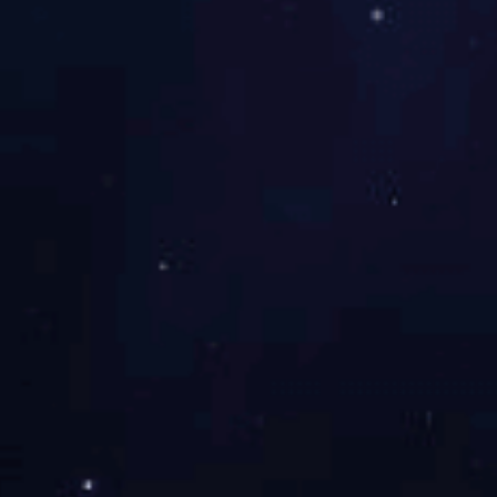
乐鱼体育(中国)官方网站-LEYU SPORTS 蔬菜保鲜库
…
询问详情介绍
乐鱼体育(中国)官方网站-LEYU SPORTS 气调保鲜库工程案例