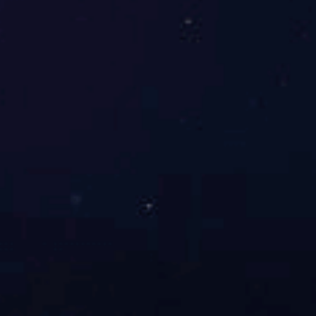
乐鱼体育(中国)官方网站-LEYU SPORTS 食品速冻隧道
…
了解一下祥情
安康石泉速冻隧道冷库安装