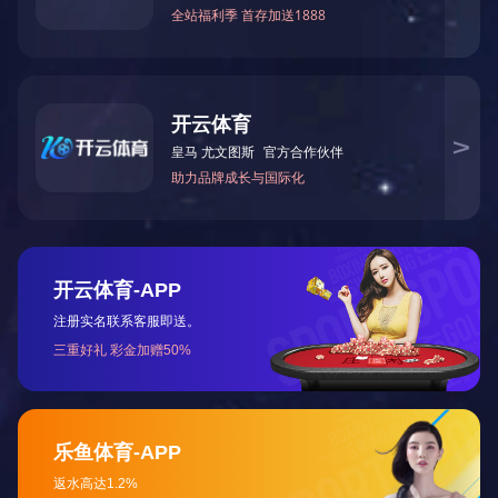
德国北京比泽尔
【推荐阅读】
两器系列
西安冷库设
冷食店行业
冷凝器
西安冷库设
冷风机
西安冷库设
西安冷库是
热门推荐