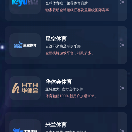
当前位置：
乐鱼体育(中国)官方网站
>
合作客户
业务中心
Business Center
冷库工程
厨房冷库
保鲜冷库