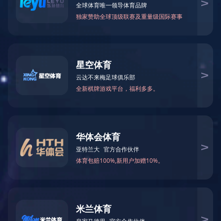
当前位置：
乐鱼体育(中国)官方网站
>
新闻资讯
>
行业新闻
业务中心
Business Center
冷库工程
厨房冷库
冷饮食品库的
保鲜冷库