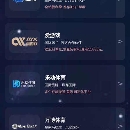
医药冷库
速冻冷库
饮品冷库
乳品冷库
预冷冷库
果品蔬菜冷库
冷藏冷冻冷库
酒店冷库
宾馆冷库
超市冷库
压缩机系列
江苏雪梅半封闭压缩机
谷轮全封半封压缩机