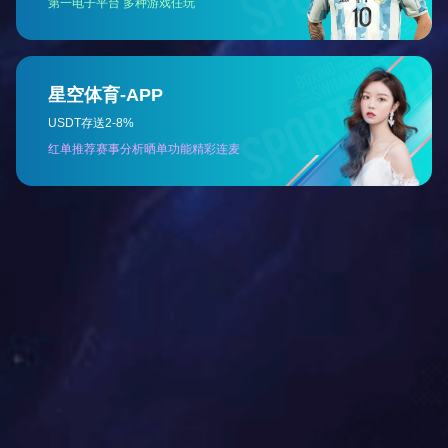
息，当冷库温度异
西安制冷
超市配送冷库
以上就是
上一篇:
西安制冷
【推荐阅读】
制冷工程产
制冷技术在
制冷设备应
食品冷冻库
制冷设备在