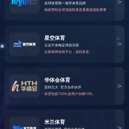
当前位置：
乐鱼体育(中国)官方网站
>
业务中心
>
冷库工程
>
冷藏冷
冷库
业务中心
Business Center
冷库工程
厨房冷库
保鲜冷库