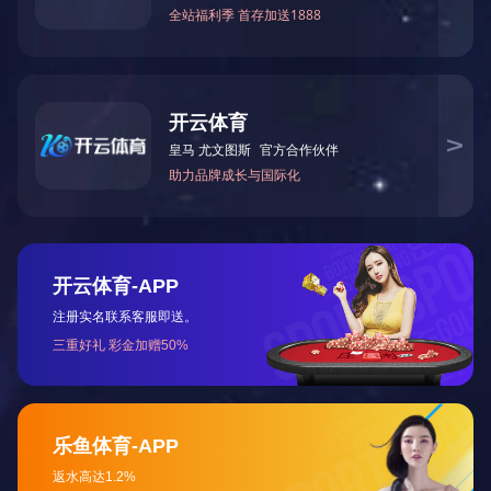
德国北京比泽尔
两器系列
冷凝器
冷风机
热门推荐
保鲜库的制冷剂压
保鲜库的脑部，它
是实现冷藏工作环
食品水果水果冷藏