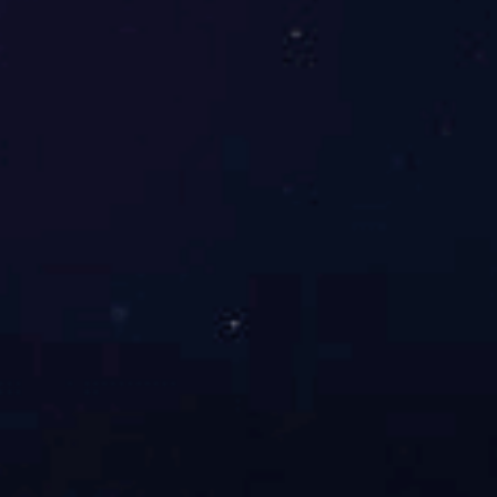
地址：西安市未央宫李上壕村
尚豪家园小区大门东侧B座2层
10203房号
联系人：王总
联系电话：18792452316
座机：
400电话：4008015683