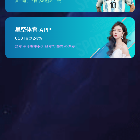
超市配送冷库
食品冷冻库