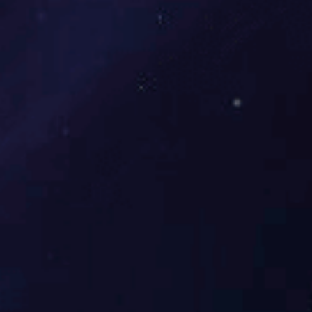
蔬菜预冷库
咨询热线 4008015683
地址：西安市未央宫李上壕村
尚豪家园小区大门东侧B座2层
10203房号