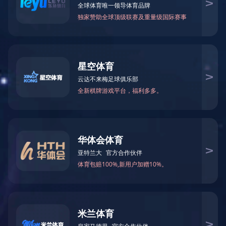
当前位置：
乐鱼体育(中国)官方网站
>
关于我们
>
资质荣誉
业务中心
Business Center
冷库工程
厨房冷库
保鲜冷库