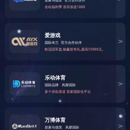
医药冷库
速冻冷库
饮品冷库
乳品冷库
预冷冷库
果品蔬菜冷库
冷藏冷冻冷库
酒店冷库
宾馆冷库
超市冷库
压缩机系列
江苏雪梅半封闭压缩机
谷轮全封半封压缩机